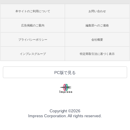
本サイトのご利用について
お問い合わせ
広告掲載のご案内
編集部へのご連絡
プライバシーポリシー
会社概要
インプレスグループ
特定商取引法に基づく表示
PC版で見る
Copyright ©
2026
Impress Corporation. All rights reserved.