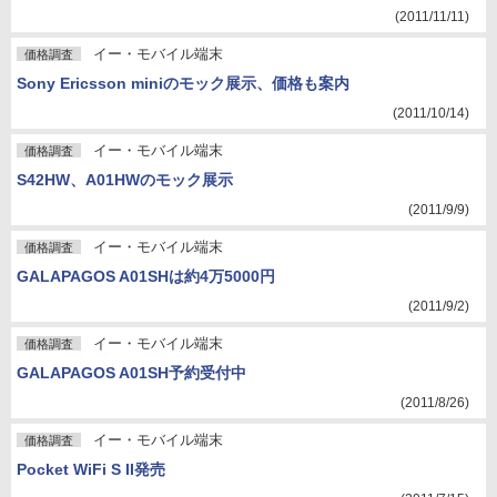
(2011/11/11)
イー・モバイル端末
価格調査
Sony Ericsson miniのモック展示、価格も案内
(2011/10/14)
イー・モバイル端末
価格調査
S42HW、A01HWのモック展示
(2011/9/9)
イー・モバイル端末
価格調査
GALAPAGOS A01SHは約4万5000円
(2011/9/2)
イー・モバイル端末
価格調査
GALAPAGOS A01SH予約受付中
(2011/8/26)
イー・モバイル端末
価格調査
Pocket WiFi S II発売