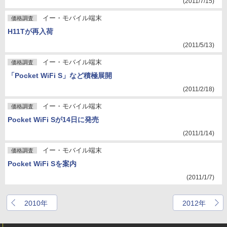
(2011/7/15)
イー・モバイル端末
価格調査
H11Tが再入荷
(2011/5/13)
イー・モバイル端末
価格調査
「Pocket WiFi S」など積極展開
(2011/2/18)
イー・モバイル端末
価格調査
Pocket WiFi Sが14日に発売
(2011/1/14)
イー・モバイル端末
価格調査
Pocket WiFi Sを案内
(2011/1/7)
2010年
2012年