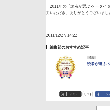
2011年の「読者が選ぶ ケータイ o
力いただき、ありがとうございまし
2011/12/27/ 14:22
編集部のおすすめ記事
特集
読者が選ぶ ケータ
ポスト
リスト
シ