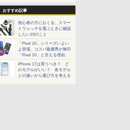
おすすめ記事
初心者の方におくる、スマー
トウォッチを選ぶときに確認
したい10のこと
「Pixel 10」シリーズいよい
よ登場、コスパ最優秀が無印
「Pixel 10」と言える理由
iPhone 17は買うべき？ ど
のモデルがいい？ 各モデル
との違いから選び方を考える