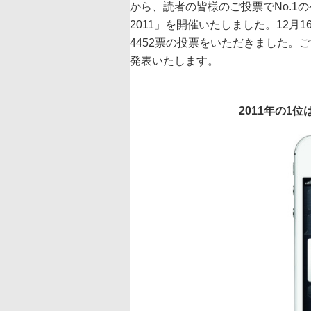
から、読者の皆様のご投票でNo.1のケ
2011」を開催いたしました。12月
4452票の投票をいただきました。
発表いたします。
2011年の1位