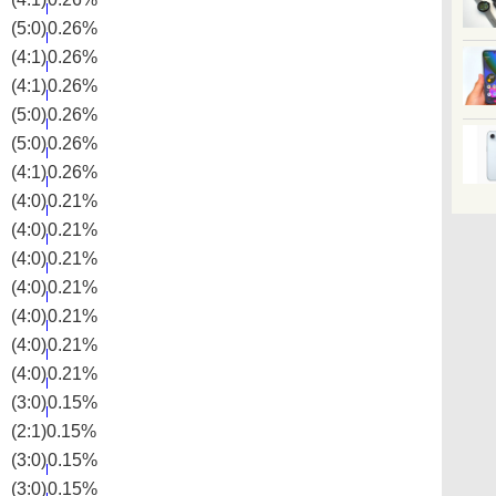
(5:0)
0.26%
(4:1)
0.26%
(4:1)
0.26%
(5:0)
0.26%
(5:0)
0.26%
(4:1)
0.26%
(4:0)
0.21%
(4:0)
0.21%
(4:0)
0.21%
(4:0)
0.21%
(4:0)
0.21%
(4:0)
0.21%
(4:0)
0.21%
(3:0)
0.15%
(2:1)
0.15%
(3:0)
0.15%
(3:0)
0.15%