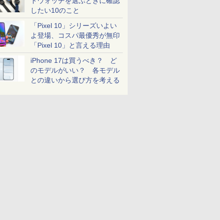
トウォッチを選ぶときに確認
したい10のこと
「Pixel 10」シリーズいよい
よ登場、コスパ最優秀が無印
「Pixel 10」と言える理由
iPhone 17は買うべき？ ど
のモデルがいい？ 各モデル
との違いから選び方を考える