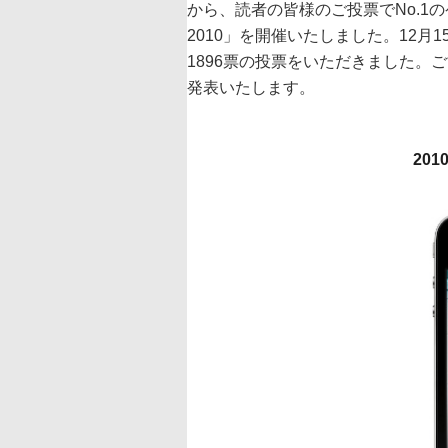
から、読者の皆様のご投票でNo.1のケ
2010」を開催いたしました。12月
1896票の投票をいただきました。
発表いたします。
201