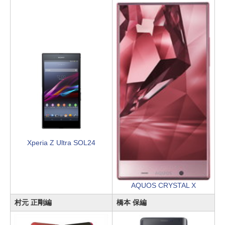
Xperia Z Ultra SOL24
AQUOS CRYSTAL X
村元 正剛編
橋本 保編