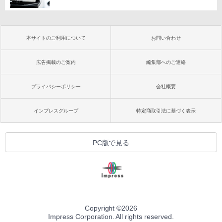
本サイトのご利用について
お問い合わせ
広告掲載のご案内
編集部へのご連絡
プライバシーポリシー
会社概要
インプレスグループ
特定商取引法に基づく表示
PC版で見る
Copyright ©
2026
Impress Corporation. All rights reserved.