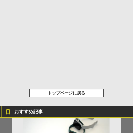
トップページに戻る
おすすめ記事