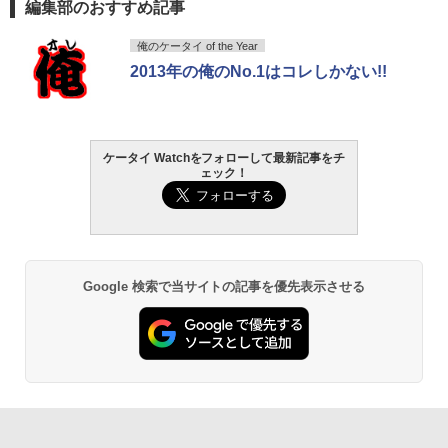
編集部のおすすめ記事
俺のケータイ of the Year
2013年の俺のNo.1はコレしかない!!
ケータイ Watchをフォローして最新記事をチ
ェック！
Google 検索で当サイトの記事を優先表示させる