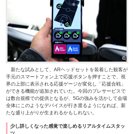
新たな試みとして、ARヘッドセットを装着した観客が
手元のスマートフォン上で応援ボタンを押すことで、視
界の上部に表示される応援ゲージが変化し「応援合戦」
ができる機能が追加されていた。今回のプレサービスで
は数台規模での提供となるが、5Gの強みを活かして会場
全体にこのようなデバイスが行き渡るようになれば、新
たな盛り上がりが生まれるかもしれない。
少し詳しくなった感覚で楽しめるリアルタイムスタッ
ツ