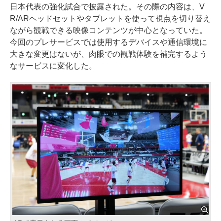
日本代表の強化試合で披露された。その際の内容は、V
R/ARヘッドセットやタブレットを使って視点を切り替え
ながら観戦できる映像コンテンツが中心となっていた。
今回のプレサービスでは使用するデバイスや通信環境に
大きな変更はないが、肉眼での観戦体験を補完するよう
なサービスに変化した。