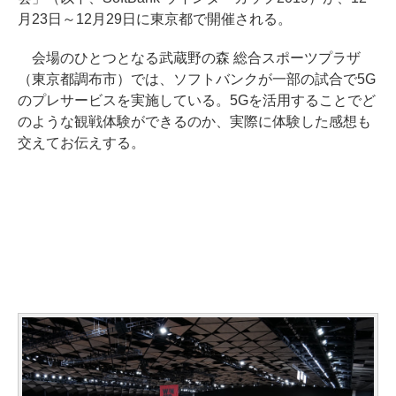
月23日～12月29日に東京都で開催される。
会場のひとつとなる武蔵野の森 総合スポーツプラザ
（東京都調布市）では、ソフトバンクが一部の試合で5G
のプレサービスを実施している。5Gを活用することでど
のような観戦体験ができるのか、実際に体験した感想も
交えてお伝えする。