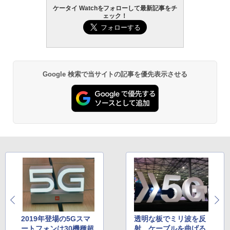
ケータイ Watchをフォローして最新記事をチ
ェック！
Google 検索で当サイトの記事を優先表示させる
2019年登場の5Gスマ
透明な板でミリ波を反
ートフォンは30機種超
射、ケーブルを曲げる