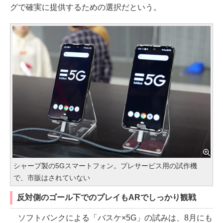
グで確実に提供するための選択だという。
シャープ製の5Gスマートフォン。プレサービス用の試作機
で、市販はされていない
反対側のゴール下でのプレイもARでしっかり観戦
ソフトバンクによる「バスケ×5G」の試みは、8月にも