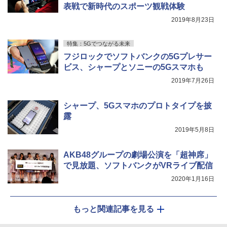
表戦で新時代のスポーツ観戦体験
2019年8月23日
特集：5Gでつながる未来
フジロックでソフトバンクの5Gプレサー
ビス、シャープとソニーの5Gスマホも
2019年7月26日
シャープ、5Gスマホのプロトタイプを披
露
2019年5月8日
AKB48グループの劇場公演を「超神席」
で見放題、ソフトバンクがVRライブ配信
2020年1月16日
もっと関連記事を見る