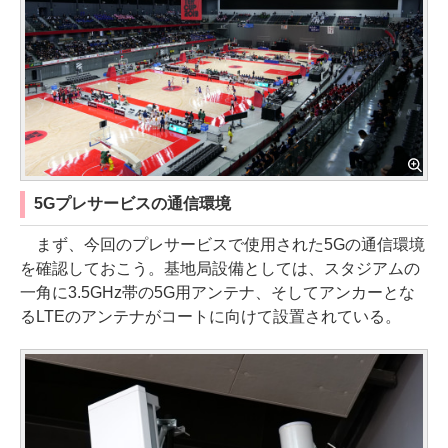
5Gプレサービスの通信環境
まず、今回のプレサービスで使用された5Gの通信環境
を確認しておこう。基地局設備としては、スタジアムの
一角に3.5GHz帯の5G用アンテナ、そしてアンカーとな
るLTEのアンテナがコートに向けて設置されている。