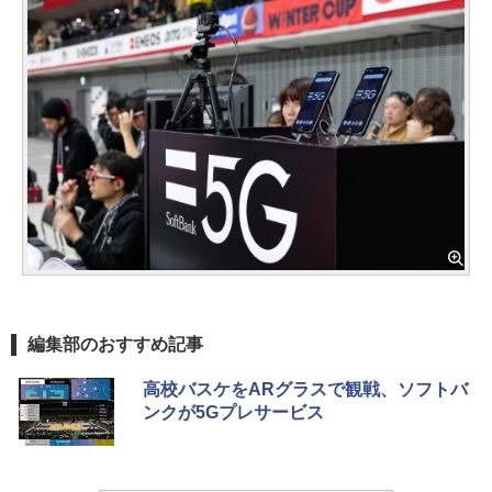
編集部のおすすめ記事
高校バスケをARグラスで観戦、ソフトバ
ンクが5Gプレサービス