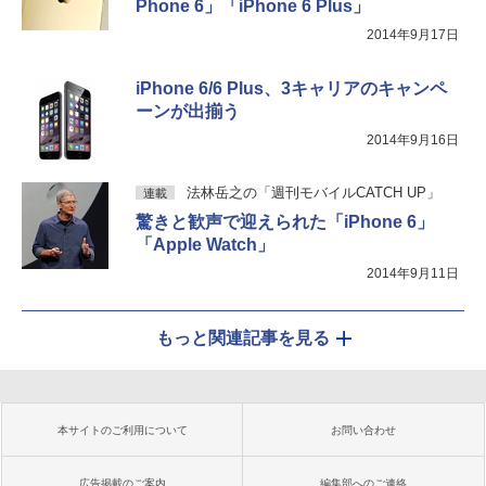
Phone 6」「iPhone 6 Plus」
2014年9月17日
iPhone 6/6 Plus、3キャリアのキャンペ
ーンが出揃う
2014年9月16日
法林岳之の「週刊モバイルCATCH UP」
連載
驚きと歓声で迎えられた「iPhone 6」
「Apple Watch」
2014年9月11日
もっと関連記事を見る
本サイトのご利用について
お問い合わせ
広告掲載のご案内
編集部へのご連絡