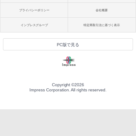
プライバシーポリシー
会社概要
インプレスグループ
特定商取引法に基づく表示
PC版で見る
Copyright ©
2026
Impress Corporation. All rights reserved.