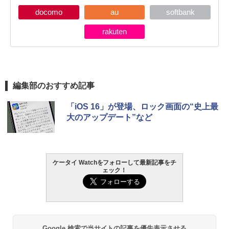
docomo
au
softbank
rakuten
編集部のおすすめ記事
「iOS 16」が登場、ロック画面の“史上最
大のアップデート”など
ケータイ Watchをフォローして最新記事をチ
ェック！
Google 検索で当サイトの記事を優先表示させる