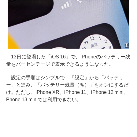
13日に登場した「iOS 16」で、iPhoneのバッテリー残
量をパーセンテージで表示できるようになった。
設定の手順はシンプルで、「設定」から「バッテリ
ー」と進み、「バッテリー残量（％）」をオンにするだ
け。ただし、iPhone XR、iPhone 11、iPhone 12 mini、i
Phone 13 miniでは利用できない。