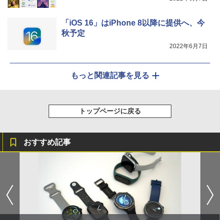
「iOS 16」はiPhone 8以降に提供へ、今
秋予定
2022年6月7日
もっと関連記事を見る
トップページに戻る
おすすめ記事