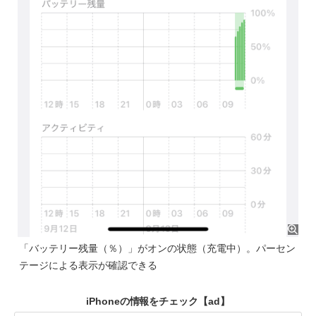
「バッテリー残量（％）」がオンの状態（充電中）。パーセン
テージによる表示が確認できる
iPhoneの情報をチェック
【ad】