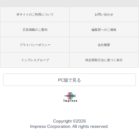
本サイトのご利用について
お問い合わせ
広告掲載のご案内
編集部へのご連絡
プライバシーポリシー
会社概要
インプレスグループ
特定商取引法に基づく表示
PC版で見る
Copyright ©
2026
Impress Corporation. All rights reserved.