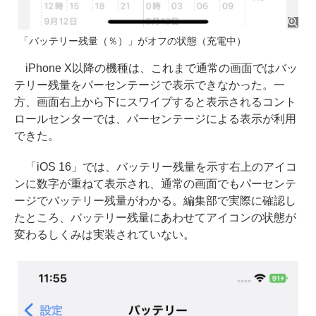
「バッテリー残量（％）」がオフの状態（充電中）
iPhone X以降の機種は、これまで通常の画面ではバッ
テリー残量をパーセンテージで表示できなかった。一
方、画面右上から下にスワイプすると表示されるコント
ロールセンターでは、パーセンテージによる表示が利用
できた。
「iOS 16」では、バッテリー残量を示す右上のアイコ
ンに数字が重ねて表示され、通常の画面でもパーセンテ
ージでバッテリー残量がわかる。編集部で実際に確認し
たところ、バッテリー残量にあわせてアイコンの状態が
変わるしくみは実装されていない。