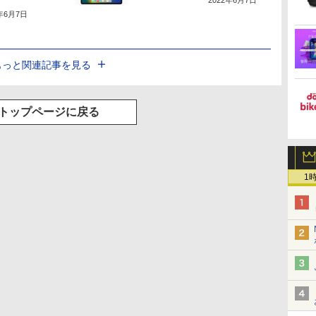
2年6月7日
もっと関連記事を見る
トップページに戻る
1