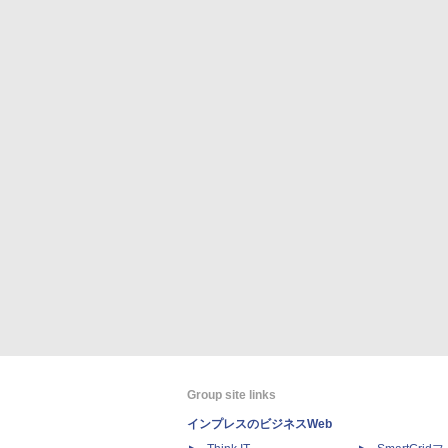
Group site links
インプレスのビジネスWeb