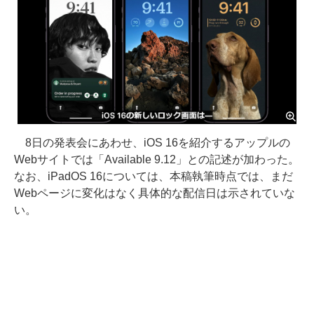
8日の発表会にあわせ、iOS 16を紹介するアップルの
Webサイトでは「Available 9.12」との記述が加わった。
なお、iPadOS 16については、本稿執筆時点では、まだ
Webページに変化はなく具体的な配信日は示されていな
い。