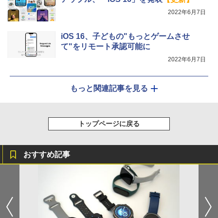
2022年6月7日
iOS 16、子どもの"もっとゲームさせ
て"をリモート承認可能に
2022年6月7日
もっと関連記事を見る
トップページに戻る
おすすめ記事