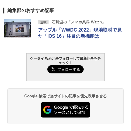
編集部のおすすめ記事
石川温の「スマホ業界 Watch」
連載
アップル「WWDC 2022」現地取材で見
た「iOS 16」注目の新機能は
ケータイ Watchをフォローして最新記事をチ
ェック！
Google 検索で当サイトの記事を優先表示させる