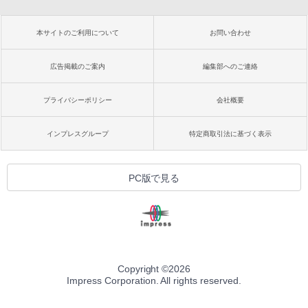
本サイトのご利用について
お問い合わせ
広告掲載のご案内
編集部へのご連絡
プライバシーポリシー
会社概要
インプレスグループ
特定商取引法に基づく表示
PC版で見る
Copyright ©
2026
Impress Corporation. All rights reserved.