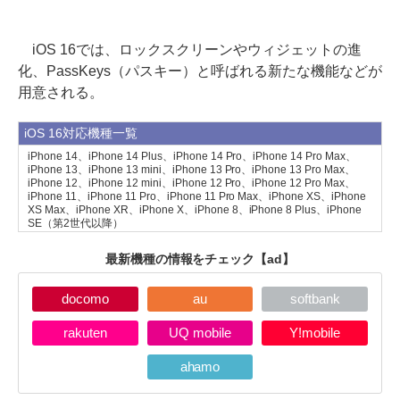
iOS 16では、ロックスクリーンやウィジェットの進
化、PassKeys（パスキー）と呼ばれる新たな機能などが
用意される。
iOS 16対応機種一覧
iPhone 14、iPhone 14 Plus、iPhone 14 Pro、iPhone 14 Pro Max、
iPhone 13、iPhone 13 mini、iPhone 13 Pro、iPhone 13 Pro Max、
iPhone 12、iPhone 12 mini、iPhone 12 Pro、iPhone 12 Pro Max、
iPhone 11、iPhone 11 Pro、iPhone 11 Pro Max、iPhone XS、iPhone
XS Max、iPhone XR、iPhone X、iPhone 8、iPhone 8 Plus、iPhone
SE（第2世代以降）
最新機種の情報をチェック
【ad】
docomo
au
softbank
rakuten
UQ mobile
Y!mobile
ahamo