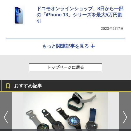
ドコモオンラインショップ、8日から一部
の「iPhone 13」シリーズを最大5万円割
引
2023年2月7日
もっと関連記事を見る
トップページに戻る
おすすめ記事