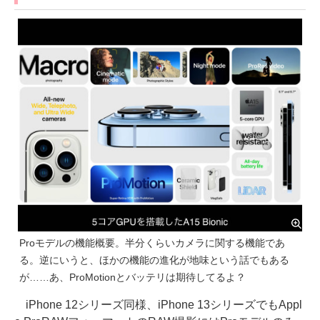
Proモデルの機能概要。半分くらいカメラに関する機能であ
る。逆にいうと、ほかの機能の進化が地味という話でもある
が……あ、ProMotionとバッテリは期待してるよ？
iPhone 12シリーズ同様、iPhone 13シリーズでもAppl