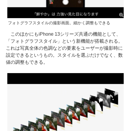
フォトグラフスタイルの撮影画面。細かく調整もできる
このほかにもiPhone 13シリーズ共通の機能として、
「フォトグラフスタイル」という新機能が搭載される。
これは写真全体の色調などの要素をユーザーが撮影時に
設定できるというもの。スタイルを選ぶだけでなく、数
値の調整もできる。