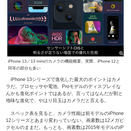
iPhone 13／13 miniのカメラの機能概要。実際、iPhone 12と
同等の部分も多い
iPhone 13シリーズで進化した最大のポイントはカメ
ラだ。プロセッサや電池、Proモデルのディスプレイな
んかも進化ポイントではあるが、言ってはなんだが割と
地味な進化で、やはり目玉はカメラだと言える。
スペック表を見ると、カメラ性能は前モデルのiPhone
12シリーズとあまり変わっていない。画素数は12メガピ
クセルのままだ。もっとも、画素数は2015年モデルのiP