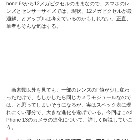
hone 6sから12メガピクセルのままなので、スマホのレ
ンズとセンサーサイズでは、現状、12メガピクセルが最
適解、とアップルは考えているのかもしれない。正直、
筆者もそんな気はする。
画素数以外を見ても、一部のレンズのF値が少し変わ
っただけで、もしかしたら同じカメラモジュールなので
は、と思ってしまいそうになるが、実はスペック表に現
れにくい部分で、大きな進化を遂げている。今回はこのi
Phone 13のカメラの進化について、詳しく解説していこ
う。