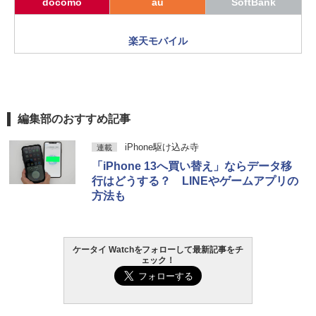
docomo
au
SoftBank
楽天モバイル
編集部のおすすめ記事
iPhone駆け込み寺
連載
「iPhone 13へ買い替え」ならデータ移
行はどうする？ LINEやゲームアプリの
方法も
ケータイ Watchをフォローして最新記事をチ
ェック！