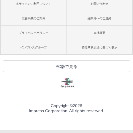
本サイトのご利用について
お問い合わせ
広告掲載のご案内
編集部へのご連絡
プライバシーポリシー
会社概要
インプレスグループ
特定商取引法に基づく表示
PC版で見る
Copyright ©
2026
Impress Corporation. All rights reserved.