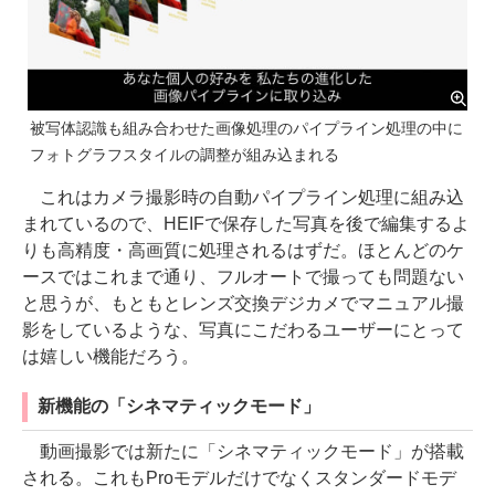
被写体認識も組み合わせた画像処理のパイプライン処理の中に
フォトグラフスタイルの調整が組み込まれる
これはカメラ撮影時の自動パイプライン処理に組み込
まれているので、HEIFで保存した写真を後で編集するよ
りも高精度・高画質に処理されるはずだ。ほとんどのケ
ースではこれまで通り、フルオートで撮っても問題ない
と思うが、もともとレンズ交換デジカメでマニュアル撮
影をしているような、写真にこだわるユーザーにとって
は嬉しい機能だろう。
新機能の「シネマティックモード」
動画撮影では新たに「シネマティックモード」が搭載
される。これもProモデルだけでなくスタンダードモデ