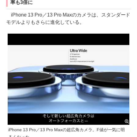
率も3倍に
iPhone 13 Pro／13 Pro Maxのカメラは、スタンダード
モデルよりもさらに進化している。
iPhone 13 Pro／13 Pro Maxの超広角カメラ。F値が一気に明