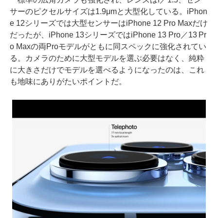
サーのピクセルサイズは1.9μmと大型化している。iPhon
e 12シリーズでは大型センサーはiPhone 12 Pro Maxだけ
だったが、iPhone 13シリーズではiPhone 13 Pro／13 Pr
o Maxの両Proモデルがともに同スペックに強化されてい
る。カメラのために大型モデルを選ぶ必要はなく、純粋
に大きさだけでモデルを選べるようになったのは、これ
も地味にありがたいポイントだ。