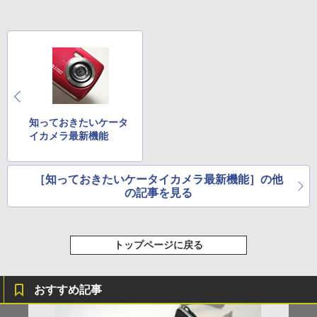
知っておきたいケータ
イカメラ最新機能
［知っておきたいケータイカメラ最新機能］の他
の記事を見る
トップページに戻る
おすすめ記事