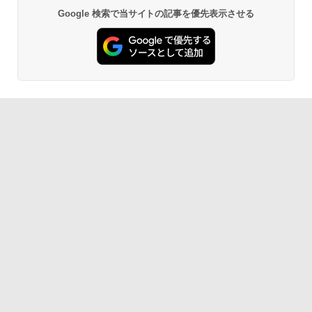
Google 検索で当サイトの記事を優先表示させる