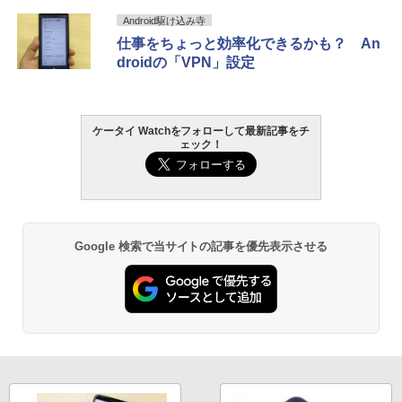
Android駆け込み寺
仕事をちょっと効率化できるかも？ An
droidの「VPN」設定
ケータイ Watchをフォローして最新記事をチ
ェック！
Google 検索で当サイトの記事を優先表示させる