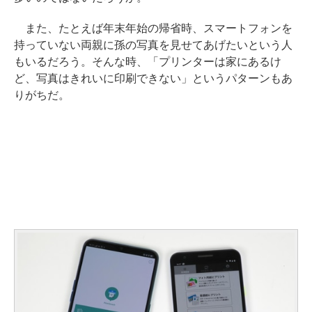
また、たとえば年末年始の帰省時、スマートフォンを
持っていない両親に孫の写真を見せてあげたいという人
もいるだろう。そんな時、「プリンターは家にあるけ
ど、写真はきれいに印刷できない」というパターンもあ
りがちだ。