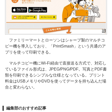
ファミリーマートとローソンはシャープ製のマルチコ
ピー機を導入しており、「PrintSmash」という共通のア
プリを使って印刷できる。
マルチコピー機にWi-Fi経由で直接送る方式で、対応し
ているファイル形式は、JPEG/PNG/PDF。写真とPDF書
類を印刷できるシンプルな仕様となっている。プリント
料金はUSBメモリやDVDを使ってデータを持ち込んだ場
合と変わらない。
編集部のおすすめ記事