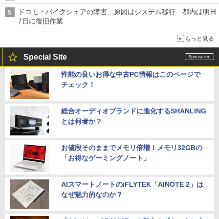
ドコモ・バイクシェアの障害、原因はシステム移行 都内は明日
7日に復旧作業
もっと見る
Special Site
性能の良いお得な中古PC情報はこのページで
チェック！
総合オーディオブランドに進化するSHANLING
とは何者か？
お値段そのままでメモリ倍増！メモリ32GBの
「お得なゲーミングノート」
AIスマートノートのiFLYTEK「AINOTE 2」は
なぜ魅力的なのか？