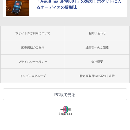
「A&ultima SP4000T」の魅力！ポケットに入
るオーディオの醍醐味
本サイトのご利用について
お問い合わせ
広告掲載のご案内
編集部へのご連絡
プライバシーポリシー
会社概要
インプレスグループ
特定商取引法に基づく表示
PC版で見る