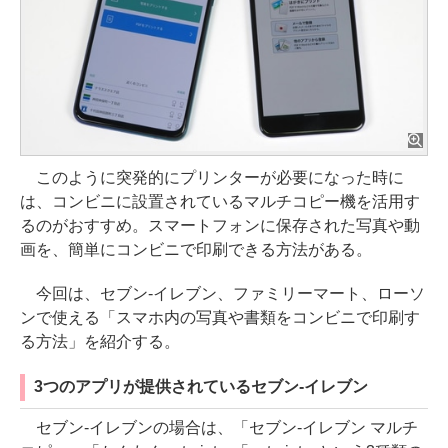
このように突発的にプリンターが必要になった時に
は、コンビニに設置されているマルチコピー機を活用す
るのがおすすめ。スマートフォンに保存された写真や動
画を、簡単にコンビニで印刷できる方法がある。
今回は、セブン-イレブン、ファミリーマート、ローソ
ンで使える「スマホ内の写真や書類をコンビニで印刷す
る方法」を紹介する。
3つのアプリが提供されているセブン-イレブン
セブン-イレブンの場合は、「セブン-イレブン マルチ