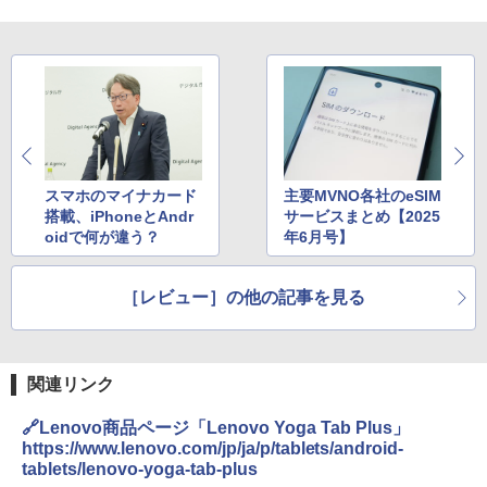
スマホのマイナカード
主要MVNO各社のeSIM
搭載、iPhoneとAndr
サービスまとめ【2025
oidで何が違う？
年6月号】
［レビュー］の他の記事を見る
関連リンク
🔗Lenovo商品ページ「Lenovo Yoga Tab Plus」
https://www.lenovo.com/jp/ja/p/tablets/android-
tablets/lenovo-yoga-tab-plus