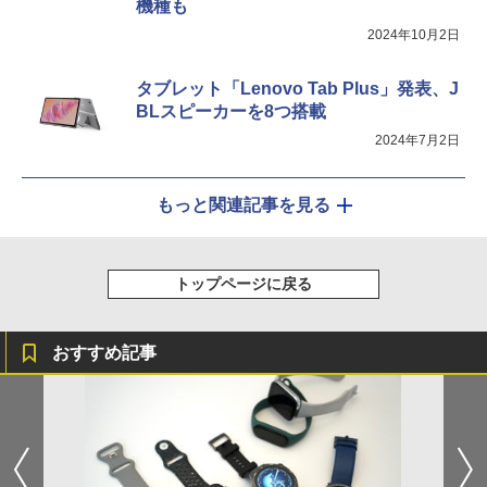
機種も
2024年10月2日
タブレット「Lenovo Tab Plus」発表、J
BLスピーカーを8つ搭載
2024年7月2日
もっと関連記事を見る
トップページに戻る
おすすめ記事