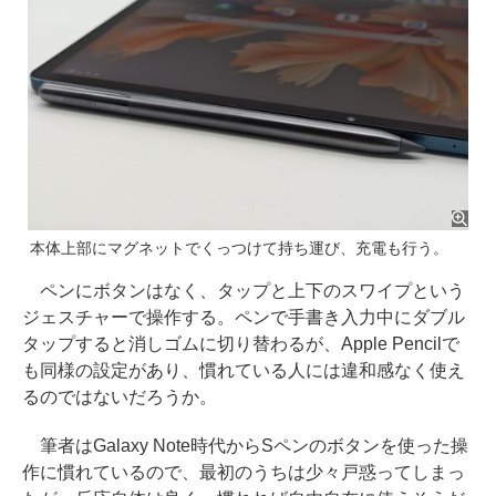
本体上部にマグネットでくっつけて持ち運び、充電も行う。
ペンにボタンはなく、タップと上下のスワイプという
ジェスチャーで操作する。ペンで手書き入力中にダブル
タップすると消しゴムに切り替わるが、Apple Pencilで
も同様の設定があり、慣れている人には違和感なく使え
るのではないだろうか。
筆者はGalaxy Note時代からSペンのボタンを使った操
作に慣れているので、最初のうちは少々戸惑ってしまっ