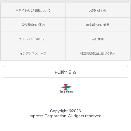
本サイトのご利用について
お問い合わせ
広告掲載のご案内
編集部へのご連絡
プライバシーポリシー
会社概要
インプレスグループ
特定商取引法に基づく表示
PC版で見る
Copyright ©
2026
Impress Corporation. All rights reserved.