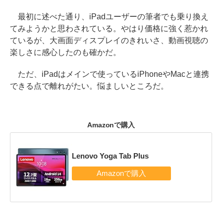
最初に述べた通り、iPadユーザーの筆者でも乗り換え
てみようかと思わされている。やはり価格に強く惹かれ
ているが、大画面ディスプレイのきれいさ、動画視聴の
楽しさに感心したのも確かだ。
ただ、iPadはメインで使っているiPhoneやMacと連携
できる点で離れがたい。悩ましいところだ。
Amazonで購入
Lenovo Yoga Tab Plus