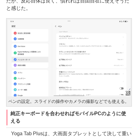
たが、反応自体は良く、慣れれば自由自在に使えそうだ
と感じた。
ペンの設定。スライドの操作やカメラの撮影などでも使える。
純正キーボードを合わせればモバイルPCのように使
える
Yoga Tab Plusは、大画面タブレットとして決して重い