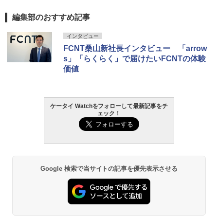
編集部のおすすめ記事
インタビュー
FCNT桑山新社長インタビュー 「arrow
s」「らくらく」で届けたいFCNTの体験
価値
ケータイ Watchをフォローして最新記事をチ
ェック！
Google 検索で当サイトの記事を優先表示させる