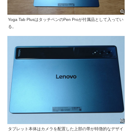
Yoga Tab PlusはタッチペンのPen Proが付属品として入ってい
る。
タブレット本体はカメラを配置した上部の帯が特徴的なデザイ