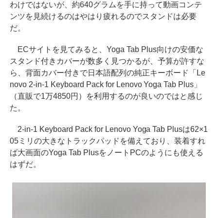
わけではないが、約640グラムを手に持って動画コンテ
ンツを見続けるのはやはり疲れるのでスタンドは必要
だ。
ECサイトを見てみると、Yoga Tab Plus向けの安価な
スタンド付きカバーが数多く見つかるが、予算が許すな
ら、背面カバー付きで日本語配列の純正キーボード「Le
novo 2-in-1 Keyboard Pack for Lenovo Yoga Tab Plus」
（直販で1万4850円）を利用するのが良いのではと感じ
た。
2-in-1 Keyboard Pack for Lenovo Yoga Tab Plusは62×1
05ミリの大きなトラックパッドを備えており、装着すれ
ば大画面のYoga Tab PlusをノートPCのようにも使える
はずだ。