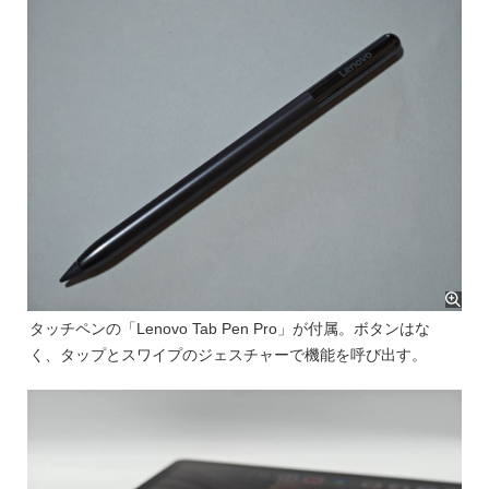
タッチペンの「Lenovo Tab Pen Pro」が付属。ボタンはな
く、タップとスワイプのジェスチャーで機能を呼び出す。