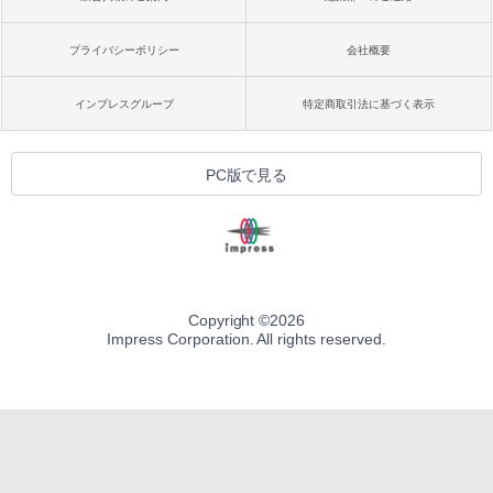
プライバシーポリシー
会社概要
インプレスグループ
特定商取引法に基づく表示
PC版で見る
Copyright ©
2026
Impress Corporation. All rights reserved.