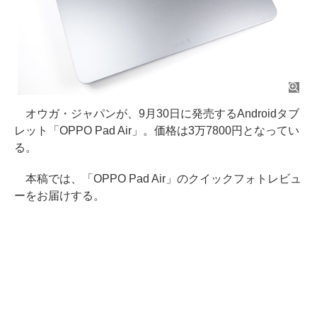
オウガ・ジャパンが、9月30日に発売するAndroidタブ
レット「OPPO Pad Air」。価格は3万7800円となってい
る。
本稿では、「OPPO Pad Air」のクイックフォトレビュ
ーをお届けする。