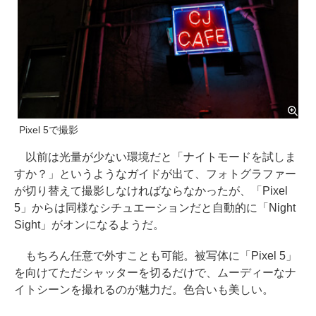
Pixel 5で撮影
以前は光量が少ない環境だと「ナイトモードを試しま
すか？」というようなガイドが出て、フォトグラファー
が切り替えて撮影しなければならなかったが、「Pixel
5」からは同様なシチュエーションだと自動的に「Night
Sight」がオンになるようだ。
もちろん任意で外すことも可能。被写体に「Pixel 5」
を向けてただシャッターを切るだけで、ムーディーなナ
イトシーンを撮れるのが魅力だ。色合いも美しい。