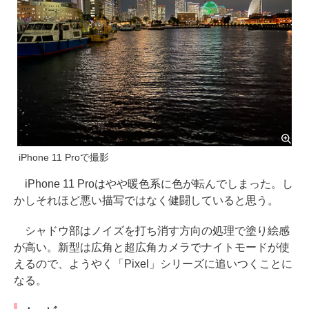
iPhone 11 Proで撮影
iPhone 11 Proはやや暖色系に色が転んでしまった。し
かしそれほど悪い描写ではなく健闘していると思う。
シャドウ部はノイズを打ち消す方向の処理で塗り絵感
が高い。新型は広角と超広角カメラでナイトモードが使
えるので、ようやく「Pixel」シリーズに追いつくことに
なる。