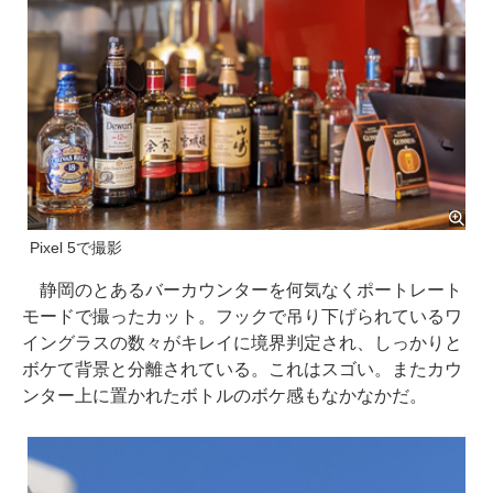
Pixel 5で撮影
静岡のとあるバーカウンターを何気なくポートレート
モードで撮ったカット。フックで吊り下げられているワ
イングラスの数々がキレイに境界判定され、しっかりと
ボケて背景と分離されている。これはスゴい。またカウ
ンター上に置かれたボトルのボケ感もなかなかだ。