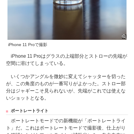
iPhone 11 Proで撮影
iPhone 11 Proはグラスの上端部分とストローの先端が
空間に溶けてしまっている。
いくつかアングルを微妙に変えてシャッターを切った
が、この角度のものが一番写りがよかった。ストロー部
分はジャギーこそ見られないが、先端がこれでは使えな
いショットとなる。
ポートレートライト
ポートレートモードでの新機能が「ポートレートライ
ト」だ。これはポートレートモードで撮影後、仕上がり