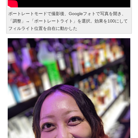
ポートレートモードで撮影後、Googleフォトで写真を開き、
「調整」→「ポートレートライト」を選択。効果を100にして
フィルライト位置を自在に動かした