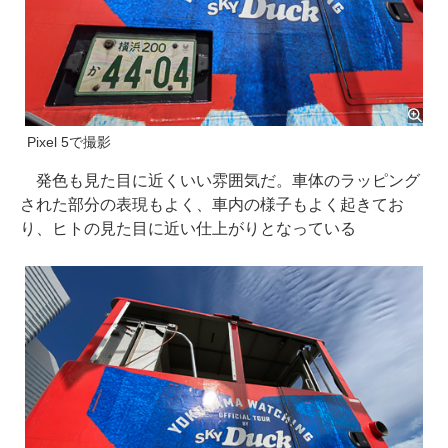
Pixel 5で撮影
発色も見た目に近くいい雰囲気だ。車体のラッピング
された部分の表現もよく、車内の様子もよく起きてお
り、ヒトの見た目に近い仕上がりとなっている