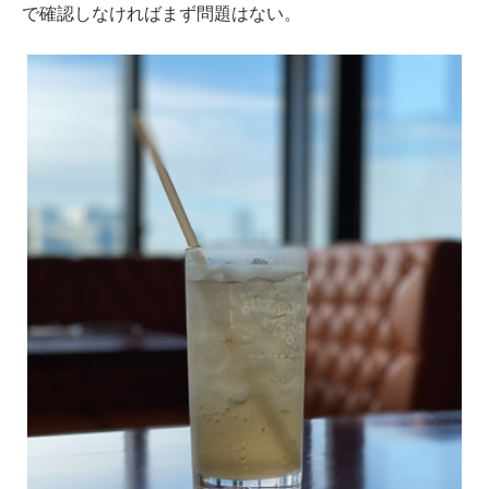
で確認しなければまず問題はない。