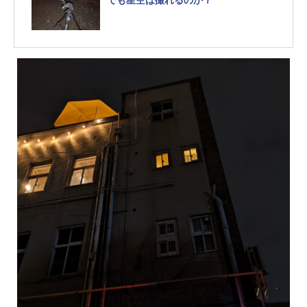
でも星空は撮れるのか？