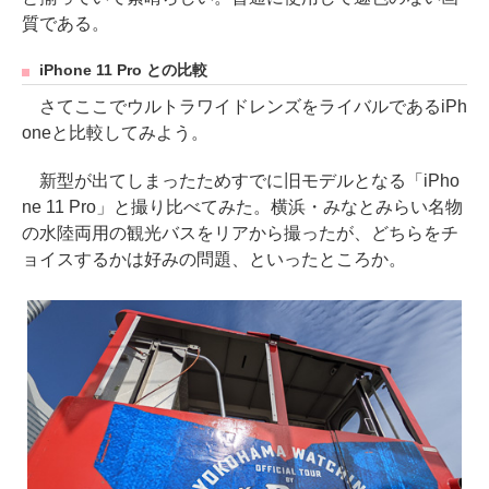
質である。
iPhone 11 Pro との比較
さてここでウルトラワイドレンズをライバルであるiPh
oneと比較してみよう。
新型が出てしまったためすでに旧モデルとなる「iPho
ne 11 Pro」と撮り比べてみた。横浜・みなとみらい名物
の水陸両用の観光バスをリアから撮ったが、どちらをチ
ョイスするかは好みの問題、といったところか。