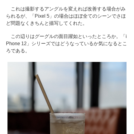
これは撮影するアングルを変えれば改善する場合がみ
られるが、「Pixel 5」の場合はほぼ全てのシーンでさほ
ど問題なくきちんと描写してくれた。
この辺りはグーグルの面目躍如といったところか。「i
Phone 12」シリーズではどうなっているか気になるとこ
ろである。