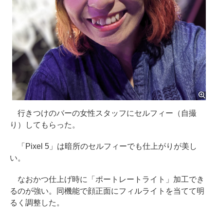
行きつけのバーの女性スタッフにセルフィー（自撮
り）してもらった。
「Pixel 5」は暗所のセルフィーでも仕上がりが美し
い。
なおかつ仕上げ時に「ポートレートライト」加工でき
るのが強い。同機能で顔正面にフィルライトを当てて明
るく調整した。