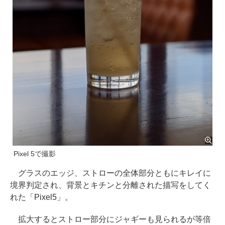
Pixel 5で撮影
グラスのエッジ、ストローの全体部分ともにキレイに
境界判定され、背景とキチンと分離された描写をしてく
れた「Pixel5」。
拡大するとストロー部分にジャギーも見られるが等倍