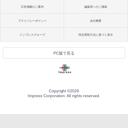
広告掲載のご案内
編集部へのご連絡
プライバシーポリシー
会社概要
インプレスグループ
特定商取引法に基づく表示
PC版で見る
Copyright ©
2026
Impress Corporation. All rights reserved.