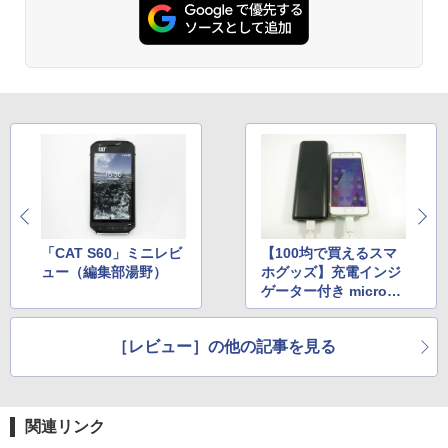
「CAT S60」ミニレビ
【100均で買えるスマ
ュー（編集部湯野）
ホグッズ】充電インジ
ゲーター付き microUS
Bケーブル
［レビュー］の他の記事を見る
関連リンク