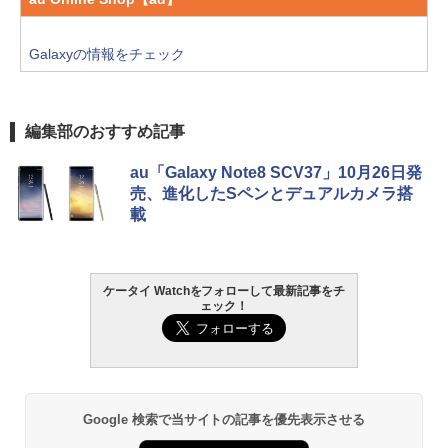
Galaxyの情報をチェック
編集部のおすすめ記事
au「Galaxy Note8 SCV37」10月26日発
売、進化したSペンとデュアルカメラ搭
載
ケータイ Watchをフォローして最新記事をチ
ェック！
Google 検索で当サイトの記事を優先表示させる