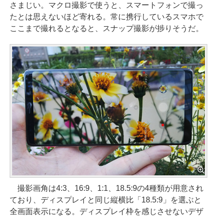
さまじい。マクロ撮影で使うと、スマートフォンで撮っ
たとは思えないほど寄れる。常に携行しているスマホで
ここまで撮れるとなると、スナップ撮影が捗りそうだ。
撮影画角は4:3、16:9、1:1、18.5:9の4種類が用意され
ており、ディスプレイと同じ縦横比「18.5:9」を選ぶと
全画面表示になる。ディスプレイ枠を感じさせないデザ