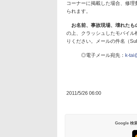
コーナーに掲載した場合、修理
られます。
お名前、事故現場、壊れたも
の上、クラッシュしたモバイル
りください。メールの件名（Su
◎電子メール宛先：
k-tai
2011/5/26 06:00
Google