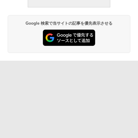
Google 検索で当サイトの記事を優先表示させる