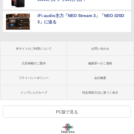
iFi audio主力「NEO Stream 3」「NEO iDSD
3」に迫る
本サイトのご利用について
お問い合わせ
広告掲載のご案内
編集部へのご連絡
プライバシーポリシー
会社概要
インプレスグループ
特定商取引法に基づく表示
PC版で見る