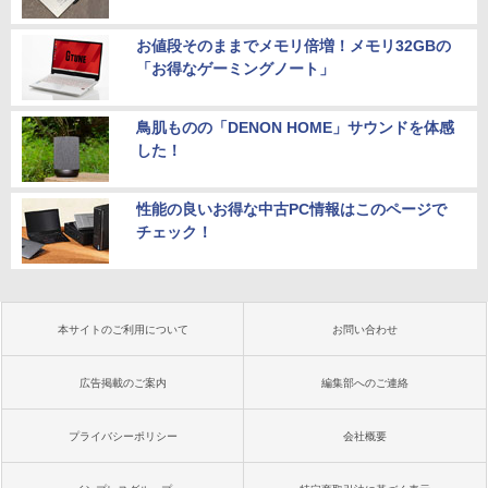
お値段そのままでメモリ倍増！メモリ32GBの
「お得なゲーミングノート」
鳥肌ものの「DENON HOME」サウンドを体感
した！
性能の良いお得な中古PC情報はこのページで
チェック！
本サイトのご利用について
お問い合わせ
広告掲載のご案内
編集部へのご連絡
プライバシーポリシー
会社概要