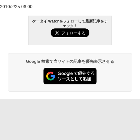
2010/2/25 06:00
ケータイ Watchをフォローして最新記事をチ
ェック！
Google 検索で当サイトの記事を優先表示させる