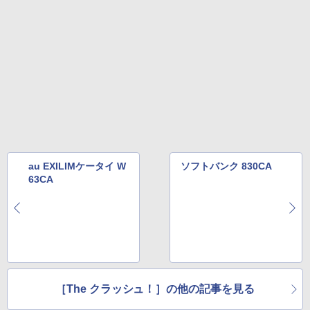
au EXILIMケータイ W
ソフトバンク 830CA
63CA
［The クラッシュ！］の他の記事を見る