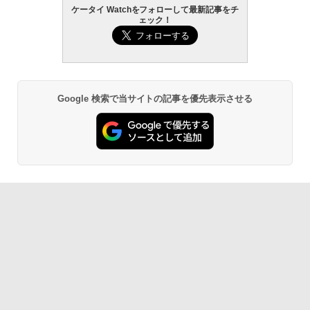
ケータイ Watchをフォローして最新記事をチ
ェック！
Google 検索で当サイトの記事を優先表示させる