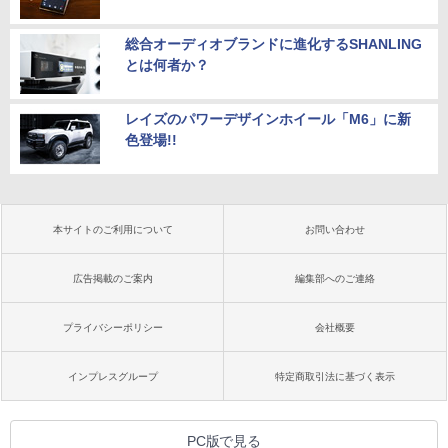
総合オーディオブランドに進化するSHANLING
とは何者か？
レイズのパワーデザインホイール「M6」に新
色登場!!
本サイトのご利用について
お問い合わせ
広告掲載のご案内
編集部へのご連絡
プライバシーポリシー
会社概要
インプレスグループ
特定商取引法に基づく表示
PC版で見る