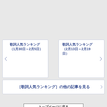
歌詞人気ランキング
歌詞人気ランキング
（1月30日～2月5日）
（2月13日～2月19
日）
［歌詞人気ランキング］の他の記事を見る
トップページに戻る