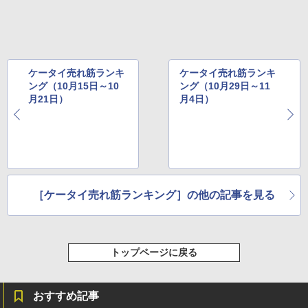
ケータイ売れ筋ランキ
ケータイ売れ筋ランキ
ング（10月15日～10
ング（10月29日～11
月21日）
月4日）
［ケータイ売れ筋ランキング］の他の記事を見る
トップページに戻る
おすすめ記事