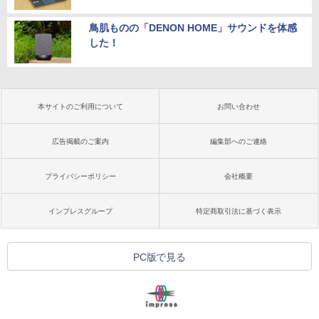
鳥肌ものの「DENON HOME」サウンドを体感
した！
本サイトのご利用について
お問い合わせ
広告掲載のご案内
編集部へのご連絡
プライバシーポリシー
会社概要
インプレスグループ
特定商取引法に基づく表示
PC版で見る