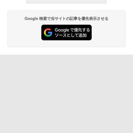
Google 検索で当サイトの記事を優先表示させる