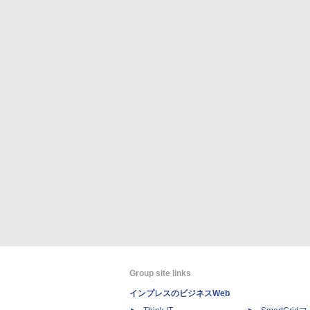
Group site links
インプレスのビジネスWeb