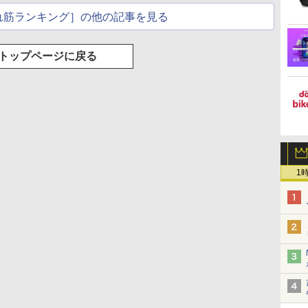
れ筋ランキング］の他の記事を見る
トップページに戻る
1