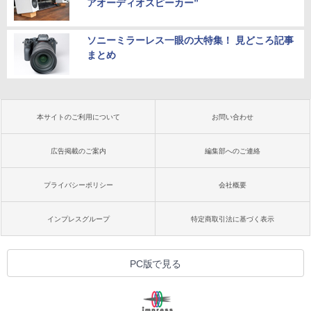
アオーディオスピーカー”
ソニーミラーレス一眼の大特集！ 見どころ記事
まとめ
本サイトのご利用について
お問い合わせ
広告掲載のご案内
編集部へのご連絡
プライバシーポリシー
会社概要
インプレスグループ
特定商取引法に基づく表示
PC版で見る