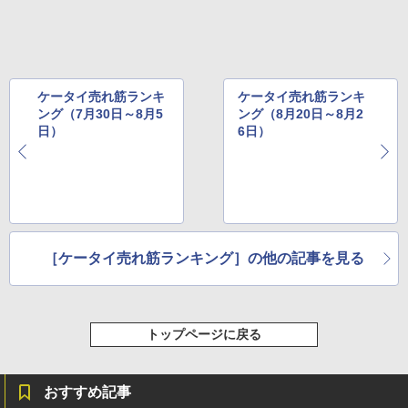
ケータイ売れ筋ランキ
ケータイ売れ筋ランキ
ング（7月30日～8月5
ング（8月20日～8月2
日）
6日）
［ケータイ売れ筋ランキング］の他の記事を見る
トップページに戻る
おすすめ記事