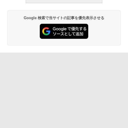
Google 検索で当サイトの記事を優先表示させる