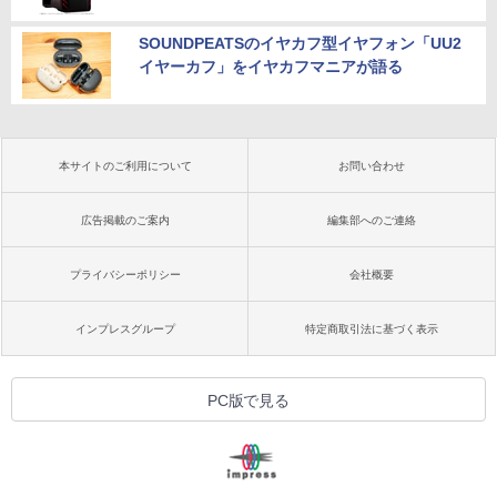
SOUNDPEATSのイヤカフ型イヤフォン「UU2
イヤーカフ」をイヤカフマニアが語る
本サイトのご利用について
お問い合わせ
広告掲載のご案内
編集部へのご連絡
プライバシーポリシー
会社概要
インプレスグループ
特定商取引法に基づく表示
PC版で見る