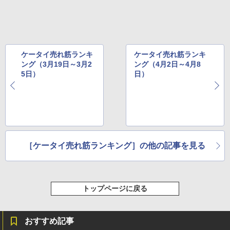
ケータイ売れ筋ランキ
ケータイ売れ筋ランキ
ング（3月19日～3月2
ング（4月2日～4月8
5日）
日）
［ケータイ売れ筋ランキング］の他の記事を見る
トップページに戻る
おすすめ記事