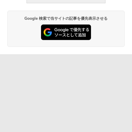
Google 検索で当サイトの記事を優先表示させる