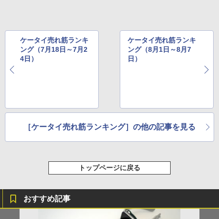
ケータイ売れ筋ランキ
ケータイ売れ筋ランキ
ング（7月18日～7月2
ング（8月1日～8月7
4日）
日）
［ケータイ売れ筋ランキング］の他の記事を見る
トップページに戻る
おすすめ記事