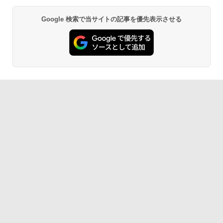
Google 検索で当サイトの記事を優先表示させる