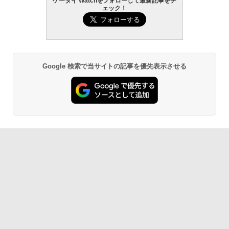
ケータイ Watchをフォローして最新記事をチ
ェック！
Google 検索で当サイトの記事を優先表示させる