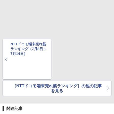
NTTドコモ端末売れ筋
ランキング（7月8日～
7月14日）
［NTTドコモ端末売れ筋ランキング］の他の記事
を見る
関連記事