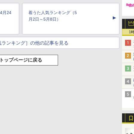
4月24
着うた人気ランキング（5
▲
月2日～5月8日）
1
気ランキング］の他の記事を見る
トップページに戻る