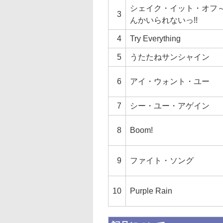
シェイク・イット・オフ
3
んかいられないっ!!
4
Try Everything
5
うたたねサンシャイン
6
アイ・ウォント・ユー
7
シー・ユー・アゲイン
8
Boom!
9
ファイト・ソング
10
Purple Rain