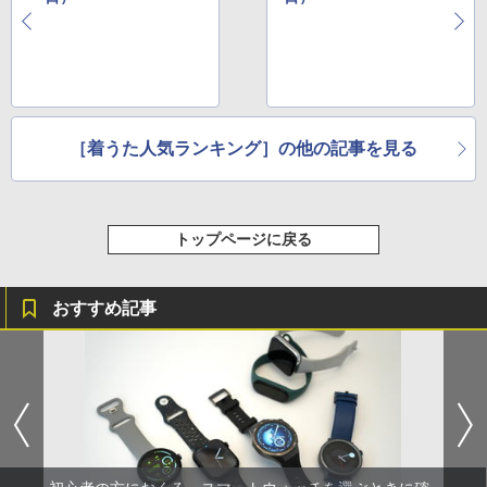
［着うた人気ランキング］の他の記事を見る
トップページに戻る
おすすめ記事