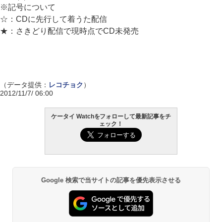
※記号について
☆：CDに先行して着うた配信
★：さきどり配信で現時点でCD未発売
（データ提供：
レコチョク
）
2012/11/7/ 06:00
ケータイ Watchをフォローして最新記事をチ
ェック！
Google 検索で当サイトの記事を優先表示させる