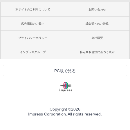
本サイトのご利用について
お問い合わせ
広告掲載のご案内
編集部へのご連絡
プライバシーポリシー
会社概要
インプレスグループ
特定商取引法に基づく表示
PC版で見る
Copyright ©
2026
Impress Corporation. All rights reserved.