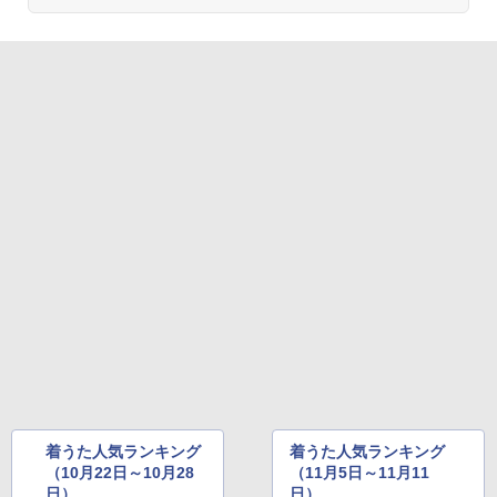
着うた人気ランキング
着うた人気ランキング
（10月22日～10月28
（11月5日～11月11
日）
日）