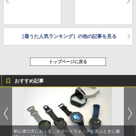
［着うた人気ランキング］の他の記事を見る
トップページに戻る
おすすめ記事
初心者の方におくる、スマートウォッチを選ぶときに確