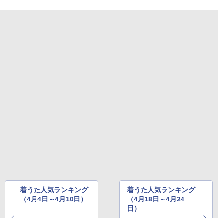
着うた人気ランキング
着うた人気ランキング
（4月4日～4月10日）
（4月18日～4月24
日）