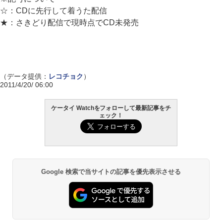
☆：CDに先行して着うた配信
★：さきどり配信で現時点でCD未発売
（データ提供：
レコチョク
）
2011/4/20/ 06:00
ケータイ Watchをフォローして最新記事をチ
ェック！
Google 検索で当サイトの記事を優先表示させる