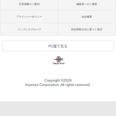
広告掲載のご案内
編集部へのご連絡
プライバシーポリシー
会社概要
インプレスグループ
特定商取引法に基づく表示
PC版で見る
Copyright ©
2026
Impress Corporation. All rights reserved.