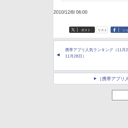
2010/12/8/ 06:00
ポスト
リスト
シ
携帯アプリ人気ランキング（11月2
▲
11月28日）
［携帯アプリ