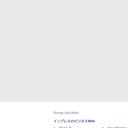
Group site links
インプレスのビジネスWeb