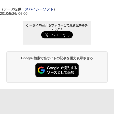
（データ提供：
スパイシーソフト
）
2010/5/26/ 06:00
ケータイ Watchをフォローして最新記事をチ
ェック！
Google 検索で当サイトの記事を優先表示させる