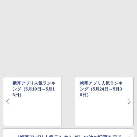
携帯アプリ人気ランキ
携帯アプリ人気ランキ
ング（5月10日～5月1
ング（5月24日～5月3
6日）
0日）