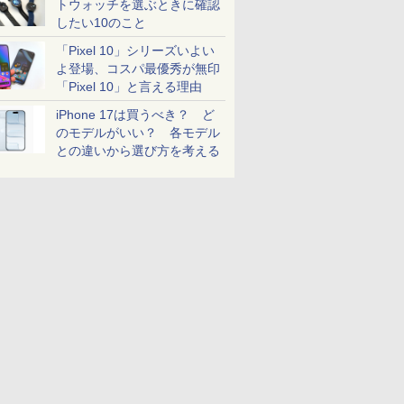
トウォッチを選ぶときに確認
したい10のこと
「Pixel 10」シリーズいよい
よ登場、コスパ最優秀が無印
「Pixel 10」と言える理由
iPhone 17は買うべき？ ど
のモデルがいい？ 各モデル
との違いから選び方を考える