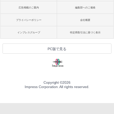
広告掲載のご案内
編集部へのご連絡
プライバシーポリシー
会社概要
インプレスグループ
特定商取引法に基づく表示
PC版で見る
Copyright ©
2026
Impress Corporation. All rights reserved.