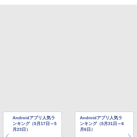
Androidアプリ人気ラ
Androidアプリ人気ラ
ンキング（5月17日～5
ンキング（5月31日～6
月23日）
月6日）