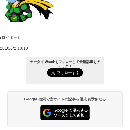
(ロイダー)
2010/6/2 18:10
ケータイ Watchをフォローして最新記事をチ
ェック！
Google 検索で当サイトの記事を優先表示させる