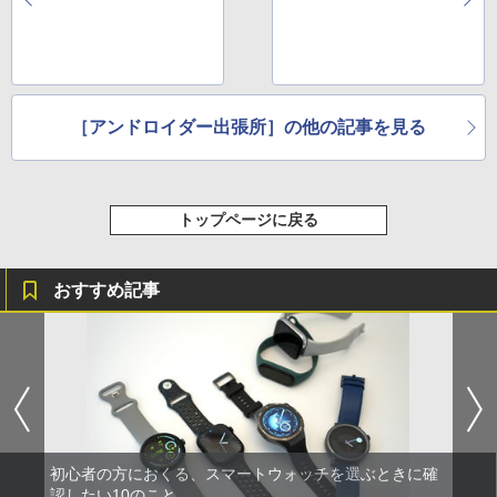
［アンドロイダー出張所］の他の記事を見る
トップページに戻る
おすすめ記事
初心者の方におくる、スマートウォッチを選ぶときに確
認したい10のこと