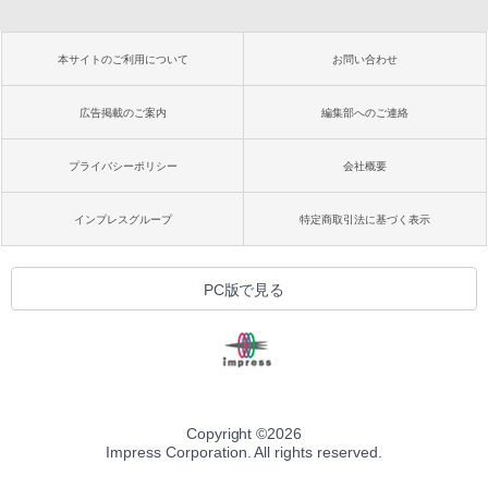
本サイトのご利用について
お問い合わせ
広告掲載のご案内
編集部へのご連絡
プライバシーポリシー
会社概要
インプレスグループ
特定商取引法に基づく表示
PC版で見る
Copyright ©
2026
Impress Corporation. All rights reserved.