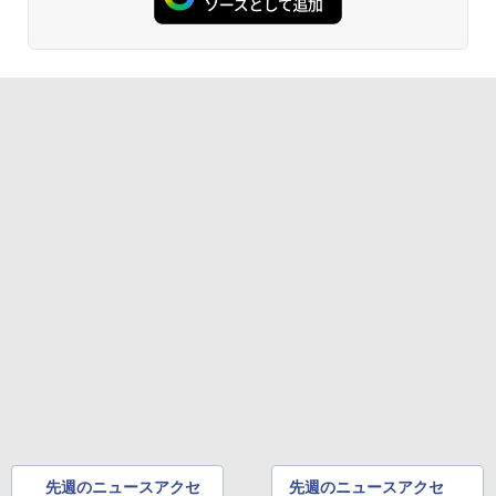
先週のニュースアクセ
先週のニュースアクセ