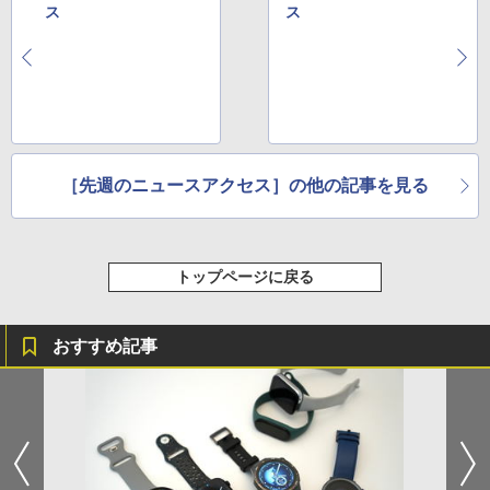
ス
ス
［先週のニュースアクセス］の他の記事を見る
トップページに戻る
おすすめ記事