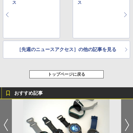
ス
ス
［先週のニュースアクセス］の他の記事を見る
トップページに戻る
おすすめ記事