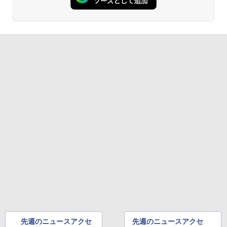
先週のニュースアクセ
先週のニュースアクセ