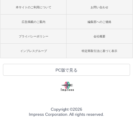
本サイトのご利用について
お問い合わせ
広告掲載のご案内
編集部へのご連絡
プライバシーポリシー
会社概要
インプレスグループ
特定商取引法に基づく表示
PC版で見る
Copyright ©
2026
Impress Corporation. All rights reserved.