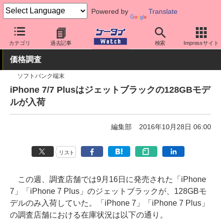
Powered by
Translate
ケータイ Watch
業界動向
調査
カテゴリ
過去記事
検索
Impressサイト
価格調査
ソフトバンク端末
iPhone 7/7 Plusはジェットブラックの128GBモデ
ルが入荷
編集部
2016年10月28日 06:00
リスト
この週、調査店舗では9月16日に発売された「iPhone
7」「iPhone 7 Plus」のジェットブラックが、128GBモ
デルのみ入荷していた。「iPhone 7」「iPhone 7 Plus」
の調査店舗における在庫状況は以下の通り。