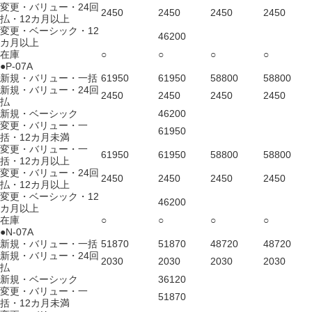
変更・バリュー・24回
2450
2450
2450
2450
払・12カ月以上
変更・ベーシック・12
46200
カ月以上
在庫
○
○
○
○
●P-07A
新規・バリュー・一括
61950
61950
58800
58800
新規・バリュー・24回
2450
2450
2450
2450
払
新規・ベーシック
46200
変更・バリュー・一
61950
括・12カ月未満
変更・バリュー・一
61950
61950
58800
58800
括・12カ月以上
変更・バリュー・24回
2450
2450
2450
2450
払・12カ月以上
変更・ベーシック・12
46200
カ月以上
在庫
○
○
○
○
●N-07A
新規・バリュー・一括
51870
51870
48720
48720
新規・バリュー・24回
2030
2030
2030
2030
払
新規・ベーシック
36120
変更・バリュー・一
51870
括・12カ月未満