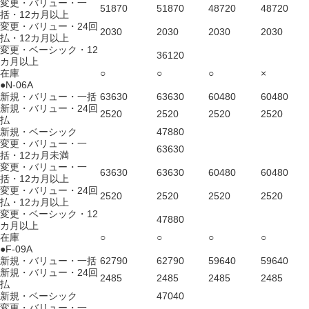
変更・バリュー・一
51870
51870
48720
48720
括・12カ月以上
変更・バリュー・24回
2030
2030
2030
2030
払・12カ月以上
変更・ベーシック・12
36120
カ月以上
在庫
○
○
○
×
●N-06A
新規・バリュー・一括
63630
63630
60480
60480
新規・バリュー・24回
2520
2520
2520
2520
払
新規・ベーシック
47880
変更・バリュー・一
63630
括・12カ月未満
変更・バリュー・一
63630
63630
60480
60480
括・12カ月以上
変更・バリュー・24回
2520
2520
2520
2520
払・12カ月以上
変更・ベーシック・12
47880
カ月以上
在庫
○
○
○
○
●F-09A
新規・バリュー・一括
62790
62790
59640
59640
新規・バリュー・24回
2485
2485
2485
2485
払
新規・ベーシック
47040
変更・バリュー・一