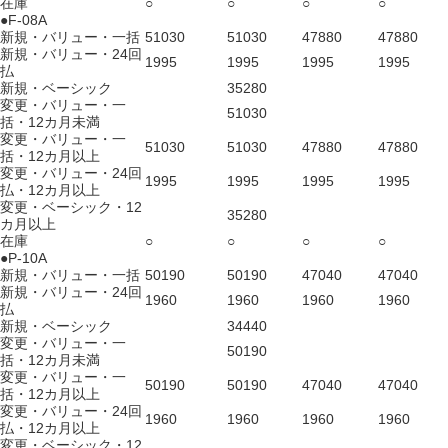
在庫
○
○
○
○
●F-08A
新規・バリュー・一括
51030
51030
47880
47880
新規・バリュー・24回
1995
1995
1995
1995
払
新規・ベーシック
35280
変更・バリュー・一
51030
括・12カ月未満
変更・バリュー・一
51030
51030
47880
47880
括・12カ月以上
変更・バリュー・24回
1995
1995
1995
1995
払・12カ月以上
変更・ベーシック・12
35280
カ月以上
在庫
○
○
○
○
●P-10A
新規・バリュー・一括
50190
50190
47040
47040
新規・バリュー・24回
1960
1960
1960
1960
払
新規・ベーシック
34440
変更・バリュー・一
50190
括・12カ月未満
変更・バリュー・一
50190
50190
47040
47040
括・12カ月以上
変更・バリュー・24回
1960
1960
1960
1960
払・12カ月以上
変更・ベーシック・12