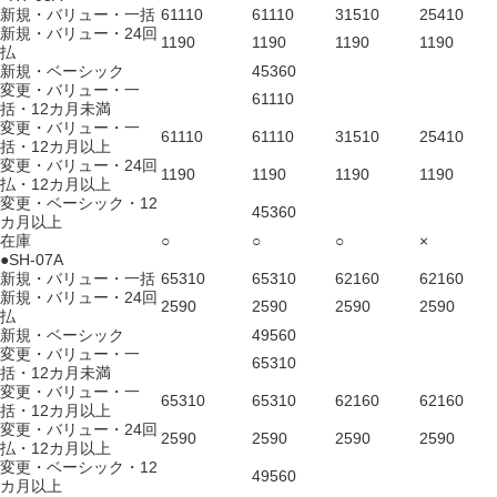
新規・バリュー・一括
61110
61110
31510
25410
新規・バリュー・24回
1190
1190
1190
1190
払
新規・ベーシック
45360
変更・バリュー・一
61110
括・12カ月未満
変更・バリュー・一
61110
61110
31510
25410
括・12カ月以上
変更・バリュー・24回
1190
1190
1190
1190
払・12カ月以上
変更・ベーシック・12
45360
カ月以上
在庫
○
○
○
×
●SH-07A
新規・バリュー・一括
65310
65310
62160
62160
新規・バリュー・24回
2590
2590
2590
2590
払
新規・ベーシック
49560
変更・バリュー・一
65310
括・12カ月未満
変更・バリュー・一
65310
65310
62160
62160
括・12カ月以上
変更・バリュー・24回
2590
2590
2590
2590
払・12カ月以上
変更・ベーシック・12
49560
カ月以上