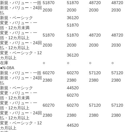
新規・バリュー・一括
51870
51870
48720
48720
新規・バリュー・24回
2030
2030
2030
2030
払
新規・ベーシック
36120
変更・バリュー・一
51870
括・12カ月未満
変更・バリュー・一
51870
51870
48720
48720
括・12カ月以上
変更・バリュー・24回
2030
2030
2030
2030
払・12カ月以上
変更・ベーシック・12
36120
カ月以上
在庫
○
○
○
○
●N-08A
新規・バリュー・一括
60270
60270
57120
57120
新規・バリュー・24回
2380
2380
2380
2380
払
新規・ベーシック
44520
変更・バリュー・一
60270
括・12カ月未満
変更・バリュー・一
60270
60270
57120
57120
括・12カ月以上
変更・バリュー・24回
2380
2380
2380
2380
払・12カ月以上
変更・ベーシック・12
44520
カ月以上