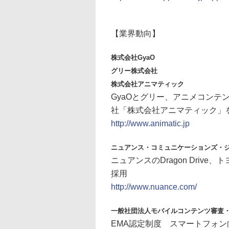
【業界動向】
株式会社GyaO
グリー株式会社
株式会社アニマティック
GyaOとグリー、アニメコンテ
社「株式会社アニマティック」
http://www.animatic.jp
ニュアンス・コミュニケーションズ・
ニュアンスのDragon Drive
採用
http://www.nuance.com/
一般社団法人モバイルコンテンツ審査
EMA認定制度 スマートフォ