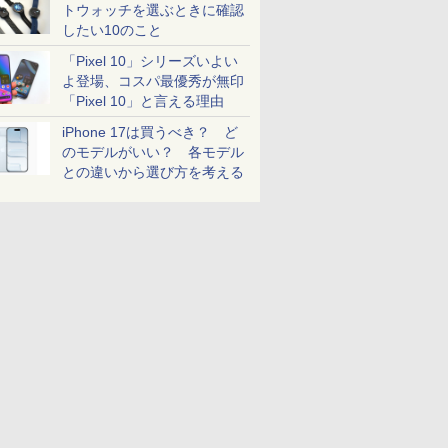
トウォッチを選ぶときに確認
したい10のこと
「Pixel 10」シリーズいよい
よ登場、コスパ最優秀が無印
「Pixel 10」と言える理由
iPhone 17は買うべき？ ど
のモデルがいい？ 各モデル
との違いから選び方を考える