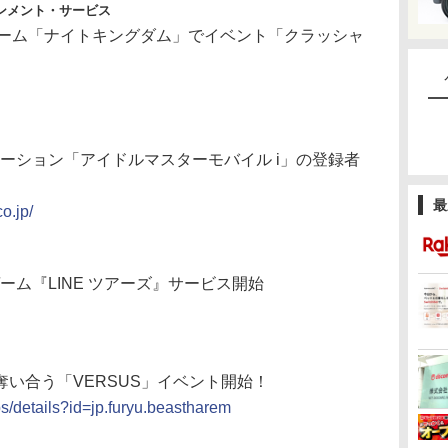
ンメント・サービス
ルゲーム「ナイトキングダム」でイベント「クラッシャ
向けアプリケーション「アイドルマスターモバイル i」の登録者
最
o.jp/
ゲーム『LINE ツアーズ』サービス開始
い合う「VERSUS」イベント開始！
ps/details?id=jp.furyu.beastharem