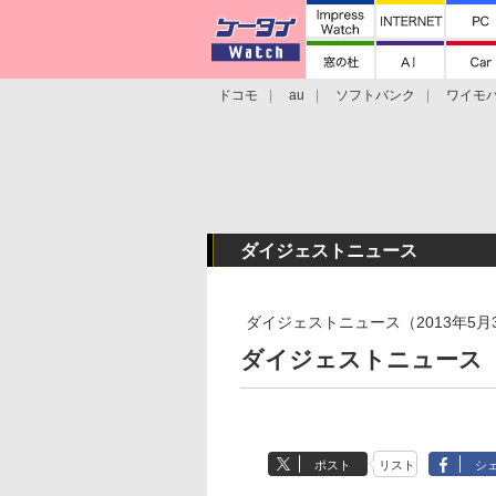
ドコモ
au
ソフトバンク
ワイモ
格安スマホ/SIMフリースマホ
周辺機器/
ダイジェストニュース
ダイジェストニュース（2013年5月
ダイジェストニュース（2
ポスト
リスト
シ