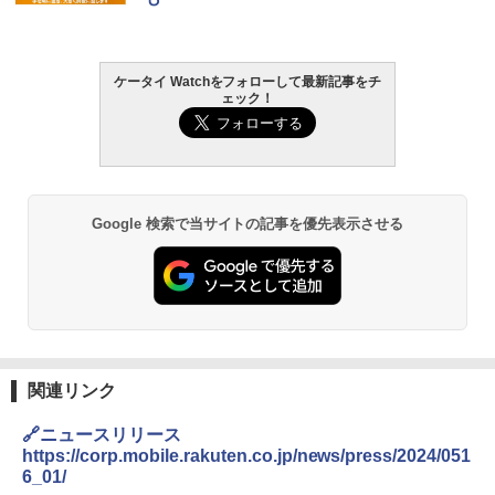
ケータイ Watchをフォローして最新記事をチ
ェック！
Google 検索で当サイトの記事を優先表示させる
関連リンク
🔗ニュースリリース
https://corp.mobile.rakuten.co.jp/news/press/2024/051
6_01/