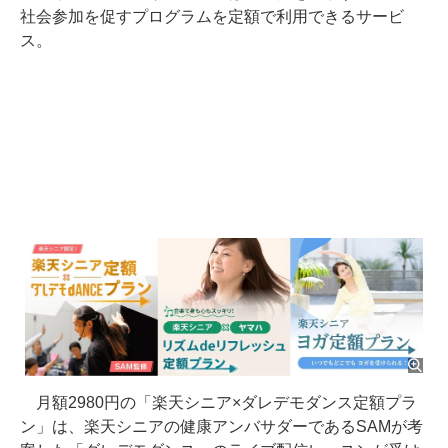
社会参加を促すプログラムを定額で利用できるサービ
ス。
月額2980円の「楽天シニア×ダレデモダンス定額プラ
ン」は、楽天シニアの健康アンバサダーであるSAMが考