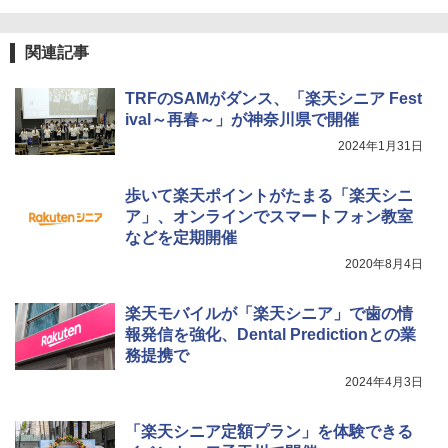
関連記事
TRFのSAMがダンス、「楽天シニア Fest
ival～再春～」が神奈川県で開催
2024年1月31日
歩いて楽天ポイントがたまる「楽天シニ
ア」、オンラインでスマートフォン教室
などを定期開催
2020年8月4日
楽天モバイルが「楽天シニア」で歯の情
報発信を強化、Dental Predictionとの業
務提携で
2024年4月3日
「楽天シニア定額プラン」を体験できる