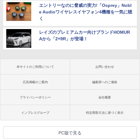
エントリーなのに脅威の実力!「Osprey」Nobl
e Audioワイヤレスイヤフォン4機種を一気に聴
く
レイズのプレミアムカー向けブランドHOMUR
Aから「2×9R」が登場！
本サイトのご利用について
お問い合わせ
広告掲載のご案内
編集部へのご連絡
プライバシーポリシー
会社概要
インプレスグループ
特定商取引法に基づく表示
PC版で見る