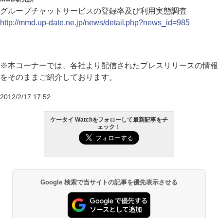
グループチャットサービスの登録率及び利用実態調査
http://mmd.up-date.ne.jp/news/detail.php?news_id=985
※本コーナーでは、各社より配信されたプレスリリースの情報
をそのままご紹介しております。
2012/2/17 17:52
ケータイ Watchをフォローして最新記事をチ
ェック！
Google 検索で当サイトの記事を優先表示させる