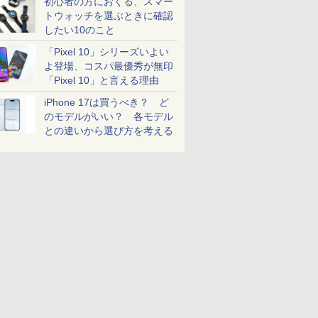
初心者の方におくる、スマー
トウォッチを選ぶときに確認
したい10のこと
「Pixel 10」シリーズいよい
よ登場、コスパ最優秀が無印
「Pixel 10」と言える理由
iPhone 17は買うべき？ ど
のモデルがいい？ 各モデル
との違いから選び方を考える