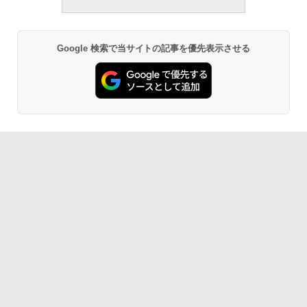
Google 検索で当サイトの記事を優先表示させる