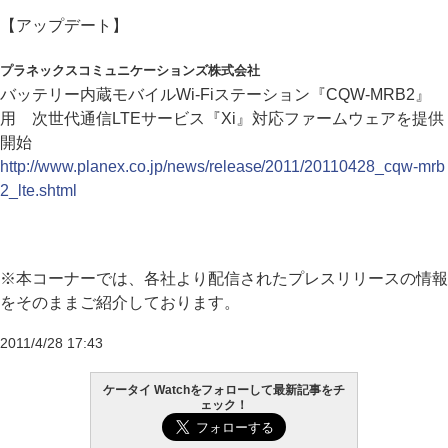
【アップデート】
プラネックスコミュニケーションズ株式会社
バッテリー内蔵モバイルWi-Fiステーション『CQW-MRB2』
用 次世代通信LTEサービス『Xi』対応ファームウェアを提供
開始
http://www.planex.co.jp/news/release/2011/20110428_cqw-mrb
2_lte.shtml
※本コーナーでは、各社より配信されたプレスリリースの情報
をそのままご紹介しております。
2011/4/28 17:43
ケータイ Watchをフォローして最新記事をチ
ェック！