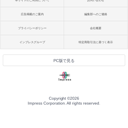
本サイトのご利用について
お問い合わせ
広告掲載のご案内
編集部へのご連絡
プライバシーポリシー
会社概要
インプレスグループ
特定商取引法に基づく表示
PC版で見る
Copyright ©
2026
Impress Corporation. All rights reserved.