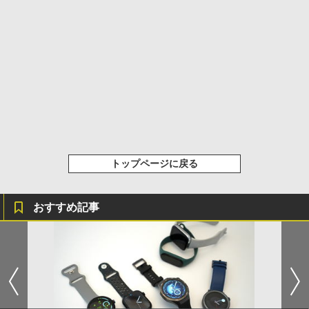
トップページに戻る
おすすめ記事