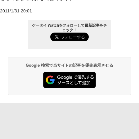
2011/1/31 20:01
ケータイ Watchをフォローして最新記事をチ
ェック！
Google 検索で当サイトの記事を優先表示させる