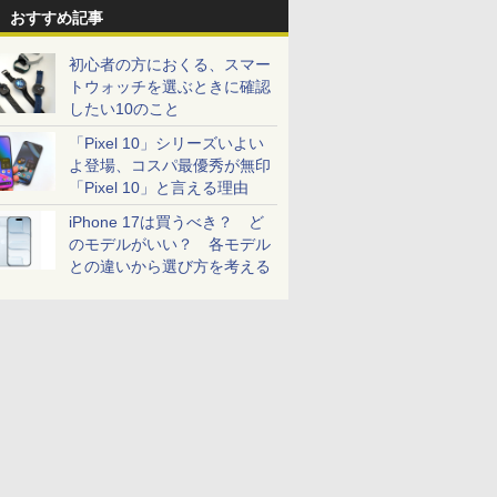
おすすめ記事
初心者の方におくる、スマー
トウォッチを選ぶときに確認
したい10のこと
「Pixel 10」シリーズいよい
よ登場、コスパ最優秀が無印
「Pixel 10」と言える理由
iPhone 17は買うべき？ ど
のモデルがいい？ 各モデル
との違いから選び方を考える