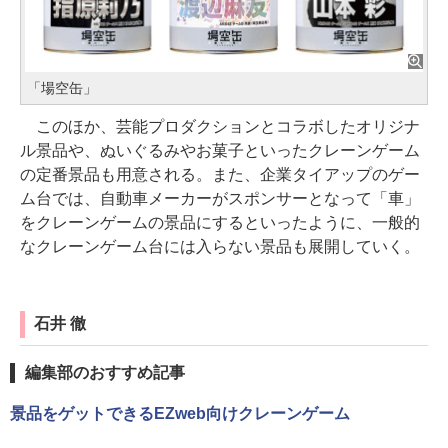
「場空缶」
このほか、芸能プロダクションとコラボしたオリジナ
ル景品や、ぬいぐるみやお菓子といったクレーンゲーム
の定番景品も用意される。また、企業タイアップのゲー
ム台では、自動車メーカーがスポンサーとなって「車」
をクレーンゲームの景品にするといったように、一般的
なクレーンゲーム台には入らない景品も展開していく。
石井 徹
編集部のおすすめ記事
景品をゲットできるEZweb向けクレーンゲーム