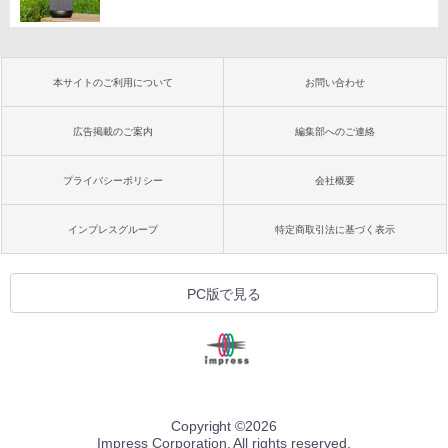
本サイトのご利用について
お問い合わせ
広告掲載のご案内
編集部へのご連絡
プライバシーポリシー
会社概要
インプレスグループ
特定商取引法に基づく表示
PC版で見る
Copyright ©
2026
Impress Corporation. All rights reserved.