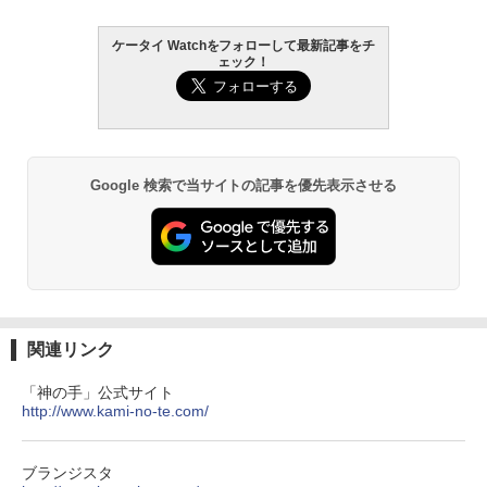
ケータイ Watchをフォローして最新記事をチ
ェック！
Google 検索で当サイトの記事を優先表示させる
関連リンク
「神の手」公式サイト
http://www.kami-no-te.com/
ブランジスタ