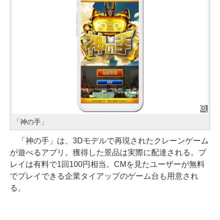
「神の手」
「神の手」は、3Dモデルで再現されたクレーンゲーム
が遊べるアプリ。獲得した景品は実際に配達される。プ
レイは有料で1回100円相当。CMを見たユーザーが無料
でプレイできる企業タイアップのゲーム台も用意され
る。