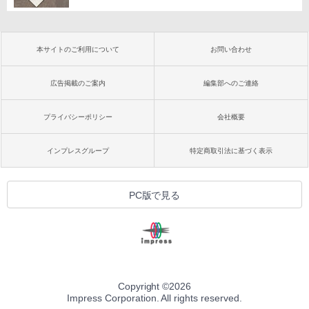
本サイトのご利用について
お問い合わせ
広告掲載のご案内
編集部へのご連絡
プライバシーポリシー
会社概要
インプレスグループ
特定商取引法に基づく表示
PC版で見る
Copyright ©
2026
Impress Corporation. All rights reserved.