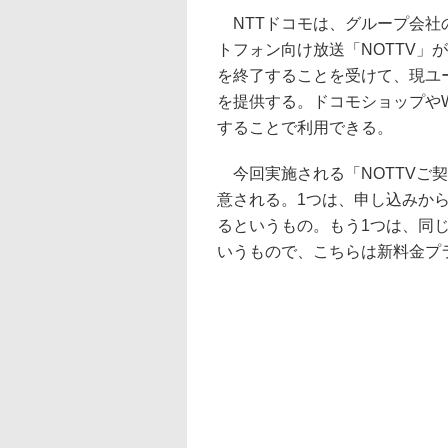
NTTドコモは、グループ会社の
トフォン向け放送「NOTTV」
を終了することを受けて、現ユ
を提供する。ドコモショップやW
することで利用できる。
今回実施される「NOTTVご
意される。1つは、申し込みから
るというもの。もう1つは、同じ
いうもので、こちらは新料金プ