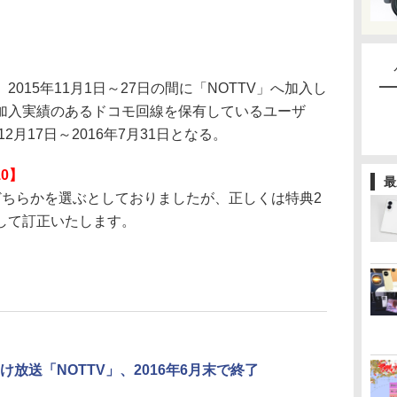
15年11月1日～27日の間に「NOTTV」へ加入し
加入実績のあるドコモ回線を保有しているユーザ
2月17日～2016年7月31日となる。
10】
最
ちらかを選ぶとしておりましたが、正しくは特典2
して訂正いたします。
け放送「NOTTV」、2016年6月末で終了