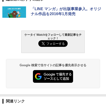
「LINE マンガ」が出版事業参入。オリジ
ナル作品を2016年1月発売
ケータイ Watchをフォローして最新記事をチ
ェック！
Google 検索で当サイトの記事を優先表示させる
関連リンク