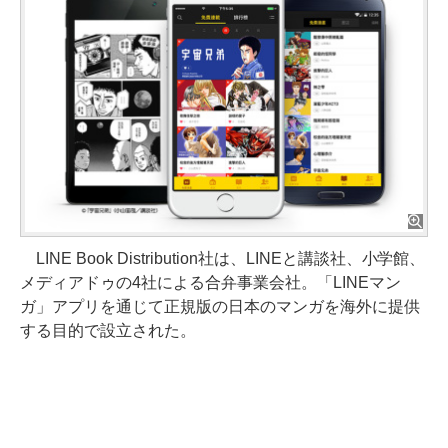
LINE Book Distribution社は、LINEと講談社、小学館、
メディアドゥの4社による合弁事業会社。「LINEマン
ガ」アプリを通じて正規版の日本のマンガを海外に提供
する目的で設立された。