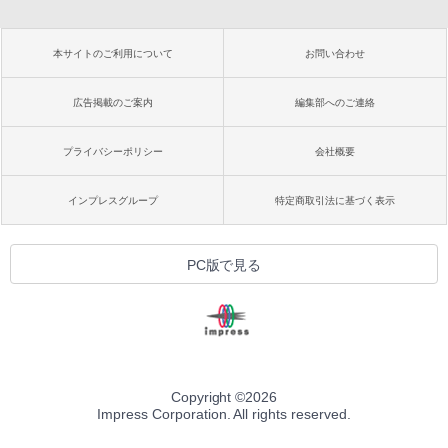
本サイトのご利用について
お問い合わせ
広告掲載のご案内
編集部へのご連絡
プライバシーポリシー
会社概要
インプレスグループ
特定商取引法に基づく表示
PC版で見る
Copyright ©
2026
Impress Corporation. All rights reserved.