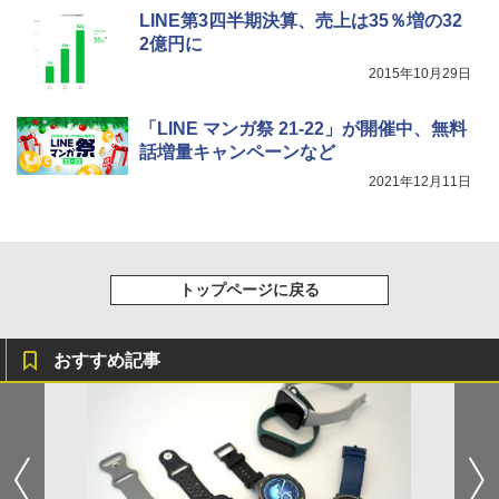
LINE第3四半期決算、売上は35％増の32
2億円に
2015年10月29日
「LINE マンガ祭 21-22」が開催中、無料
話増量キャンペーンなど
2021年12月11日
トップページに戻る
おすすめ記事