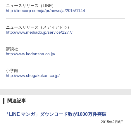
ニュースリリース（LINE）
http://linecorp.com/ja/pr/news/ja/2015/1144
ニュースリリース（メディアドゥ）
http://www.mediado.jp/service/1277/
講談社
http://www.kodansha.co.jp/
小学館
http://www.shogakukan.co.jp/
関連記事
「LINE マンガ」ダウンロード数が1000万件突破
2015年2月6日