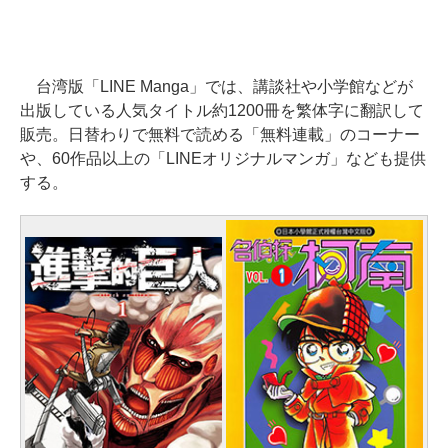
台湾版「LINE Manga」では、講談社や小学館などが
出版している人気タイトル約1200冊を繁体字に翻訳して
販売。日替わりで無料で読める「無料連載」のコーナー
や、60作品以上の「LINEオリジナルマンガ」なども提供
する。